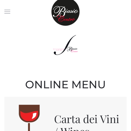
Skip to main content
ONLINE MENU
Carta dei Vini